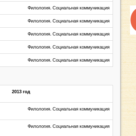
Филология. Социальная коммуникация
Филология. Социальная коммуникация
Филология. Социальная коммуникация
Филология. Социальная коммуникация
Филология. Социальная коммуникация
2013 год
Филология. Социальная коммуникация
Филология. Социальная коммуникация