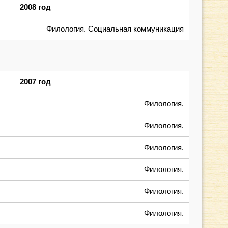
2008 год
Филология. Социальная коммуникация
2007 год
Филология.
Филология.
Филология.
Филология.
Филология.
Филология.