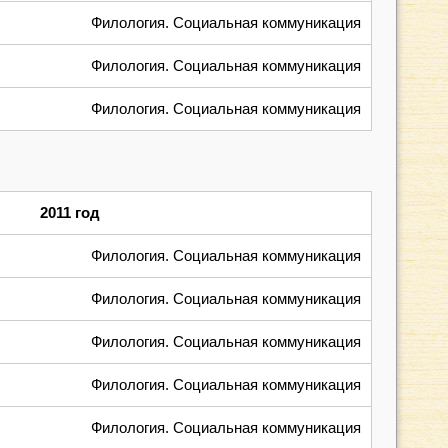
Филология. Социальная коммуникация
Филология. Социальная коммуникация
Филология. Социальная коммуникация
2011 год
Филология. Социальная коммуникация
Филология. Социальная коммуникация
Филология. Социальная коммуникация
Филология. Социальная коммуникация
Филология. Социальная коммуникация