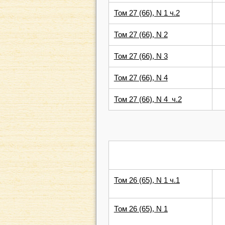
Том 27 (66), N 1 ч.2
Том 27 (66), N 2
Том 27 (66), N 3
Том 27 (66), N 4
Том 27 (66), N 4 ч.2
Том 26 (65), N 1 ч.1
Том 26 (65), N 1