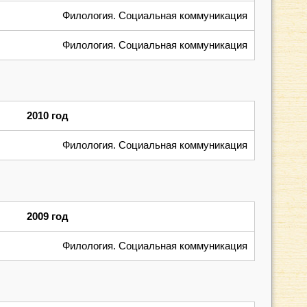
Филология. Социальная коммуникация
Филология. Социальная коммуникация
2010 год
Филология. Социальная коммуникация
2009 год
Филология. Социальная коммуникация