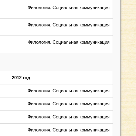
Филология. Социальная коммуникация
Филология. Социальная коммуникация
Филология. Социальная коммуникация
2012 год
Филология. Социальная коммуникация
Филология. Социальная коммуникация
Филология. Социальная коммуникация
Филология. Социальная коммуникация