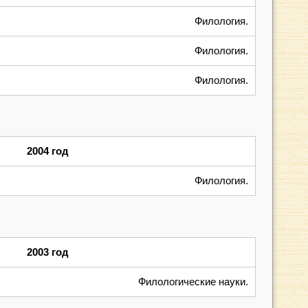
Филология.
Филология.
Филология.
2004 год
Филология.
2003 год
Филологические науки.