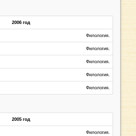
2006 год
Филология.
Филология.
Филология.
Филология.
Филология.
2005 год
Филология.