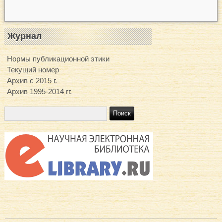
Журнал
Нормы публикационной этики
Текущий номер
Архив с 2015 г.
Архив 1995-2014 гг.