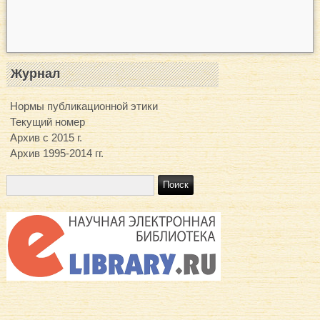
Журнал
Нормы публикационной этики
Текущий номер
Архив с 2015 г.
Архив 1995-2014 гг.