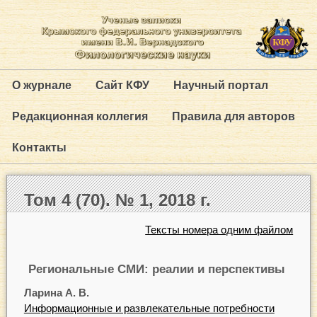
О журнале
Сайт КФУ
Научный портал
Редакционная коллегия
Правила для авторов
Контакты
Том 4 (70). № 1, 2018 г.
Тексты номера одним файлом
Региональные СМИ: реалии и перспективы
Ларина А. В.
Информационные и развлекательные потребности