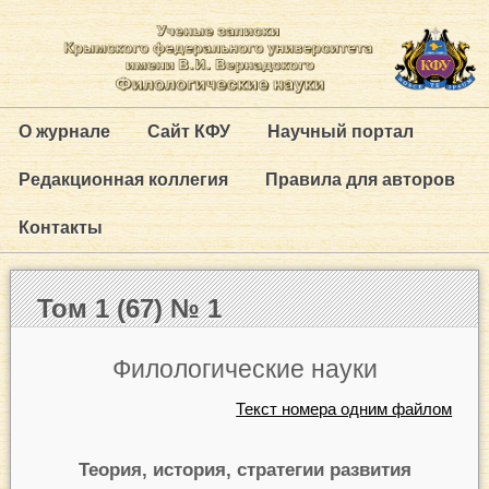
О журнале
Сайт КФУ
Научный портал
Редакционная коллегия
Правила для авторов
Контакты
Том 1 (67) № 1
Филологические науки
Текст номера одним файлом
Теория, история, стратегии развития