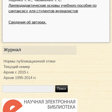
Лингводидактические основы учебного пособия по
синтаксису для студентов-журналистов
Сведения об авторах.
Журнал
Нормы публикационной этики
Текущий номер
Архив с 2015 г.
Архив 1995-2014 гг.