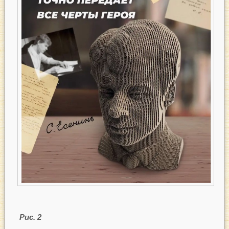
Рис. 2