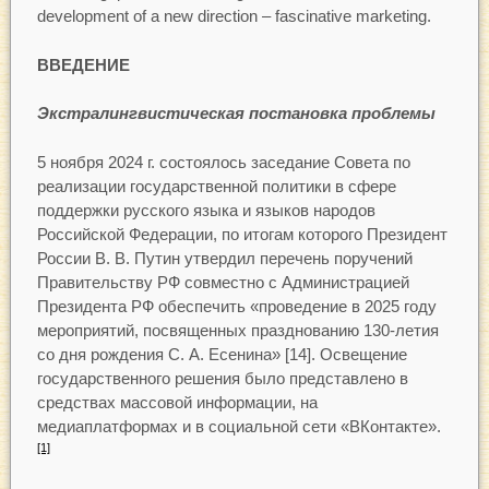
development of a new direction – fascinative marketing.
ВВЕДЕНИЕ
Экстралингвистическая постановка проблемы
5 ноября 2024 г. состоялось заседание Совета по
реализации государственной политики в сфере
поддержки русского языка и языков народов
Российской Федерации, по итогам которого Президент
России В. В. Путин утвердил перечень поручений
Правительству РФ совместно с Администрацией
Президента РФ обеспечить «проведение в 2025 году
мероприятий, посвященных празднованию 130-летия
со дня рождения С. А. Есенина» [14]. Освещение
государственного решения было представлено в
средствах массовой информации, на
медиаплатформах и в социальной сети «ВКонтакте».
[1]