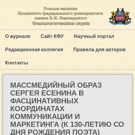
О журнале
Сайт КФУ
Научный портал
Редакционная коллегия
Правила для авторов
Контакты
МАССМЕДИЙНЫЙ ОБРАЗ
СЕРГЕЯ ЕСЕНИНА В
ФАСЦИНАТИВНЫХ
КООРДИНАТАХ
КОММУНИКАЦИИ И
МАРКЕТИНГА (К 130-ЛЕТИЮ СО
ДНЯ РОЖДЕНИЯ ПОЭТА)