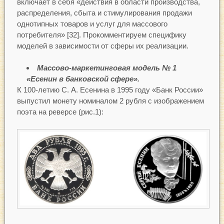
включает в себя «действия в области производства,
распределения, сбыта и стимулирования продажи
однотипных товаров и услуг для массового
потребителя» [32]. Прокомментируем специфику
моделей в зависимости от сферы их реализации.
Массово-маркетинговая модель № 1
«Есенин в банковской сфере».
К 100-летию С. А. Есенина в 1995 году «Банк России»
выпустил монету номиналом 2 рубля с изображением
поэта на реверсе (рис.1):