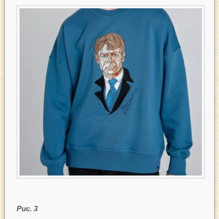
Рис. 3