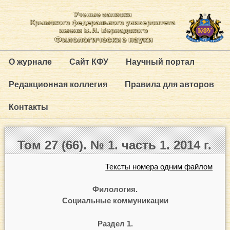
О журнале
Сайт КФУ
Научный портал
Редакционная коллегия
Правила для авторов
Контакты
Том 27 (66). № 1. часть 1. 2014 г.
Тексты номера одним файлом
Филология.
Социальные коммуникации
Раздел 1.