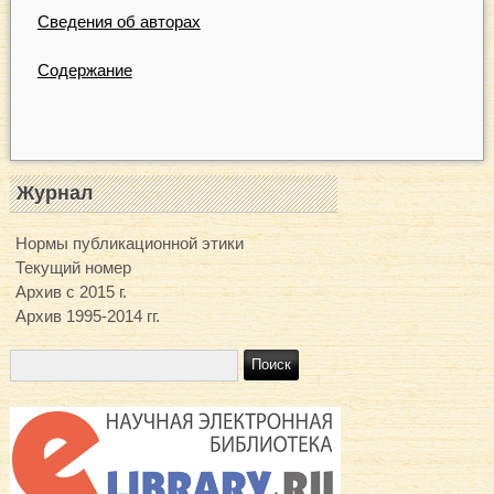
Сведения об авторах
Содержание
Журнал
Нормы публикационной этики
Текущий номер
Архив с 2015 г.
Архив 1995-2014 гг.