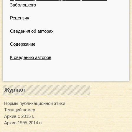
Заболоцкого
Рецензия
Сведения об авторах
Содержание
К сведению авторов
Журнал
Нормы публикационной этики
Текущий номер
Архив с 2015 г.
Архив 1995-2014 гг.