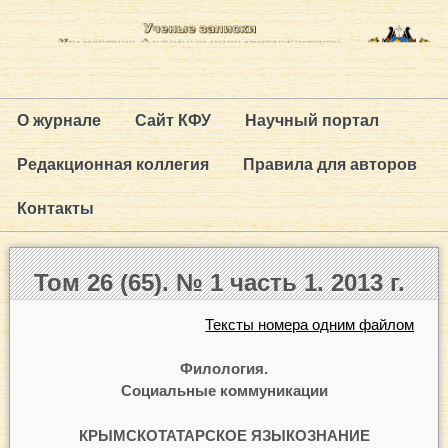
О журнале
Сайт КФУ
Научный портал
Редакционная коллегия
Правила для авторов
Контакты
Том 26 (65). № 1 часть 1. 2013 г.
Тексты номера одним файлом
Филология.
Социальные коммуникации
КРЫМСКОТАТАРСКОЕ ЯЗЫКОЗНАНИЕ