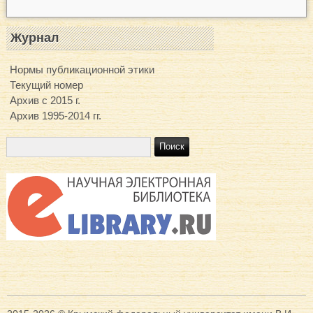
Журнал
Нормы публикационной этики
Текущий номер
Архив с 2015 г.
Архив 1995-2014 гг.