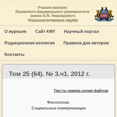
О журнале
Сайт КФУ
Научный портал
Редакционная коллегия
Правила для авторов
Контакты
Том 25 (64). № 3.ч1. 2012 г.
Тексты номера одним файлом
Филология.
Социальные коммуникации