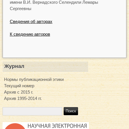
имени В.И. Вернадского Селендили Лемары
Сергеевны
Сведения об авторах
К сведению авторов
Журнал
Нормы публикационной этики
Текущий номер
Архив с 2015 г.
Архив 1995-2014 гг.