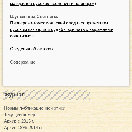
материале русских пословиц и поговорок)
Шулежкова Светлана.
Пионерско-комсомольский след в современном
русском языке, или судьбы крылатых выражений-
советизмов
Сведения об авторах
Содержание
Журнал
Нормы публикационной этики
Текущий номер
Архив с 2015 г.
Архив 1995-2014 гг.