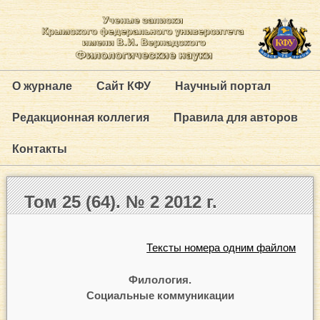
О журнале
Сайт КФУ
Научный портал
Редакционная коллегия
Правила для авторов
Контакты
Том 25 (64). № 2 2012 г.
Тексты номера одним файлом
Филология.
Социальные коммуникации