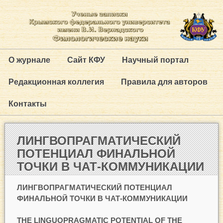
О журнале
Сайт КФУ
Научный портал
Редакционная коллегия
Правила для авторов
Контакты
ЛИНГВОПРАГМАТИЧЕСКИЙ
ПОТЕНЦИАЛ ФИНАЛЬНОЙ
ТОЧКИ В ЧАТ-КОММУНИКАЦИИ
ЛИНГВОПРАГМАТИЧЕСКИЙ ПОТЕНЦИАЛ
ФИНАЛЬНОЙ ТОЧКИ В ЧАТ-КОММУНИКАЦИИ
THE LINGUOPRAGMATIC POTENTIAL OF THE