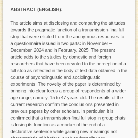
ABSTRACT (ENGLISH):
The article aims at disclosing and comparing the attitudes
towards the pragmatic function of a transmission-final full
stop that were elicited from the anonymous responses to
a questionnaire issued in two parts: in November –
December, 2024 and in February, 2025. The present
article adds to the studies by domestic and foreign
researchers that have been devoted to the perception of a
full stop as reflected in the body of text data obtained in the
course of psycholinguistic and sociolinguistic
experiments. The novelty of the paper is determined by
bringing into clear focus a group of respondents of a wider
age range, namely, 15 to 47 years old. The results of the
current research confirm the conclusions presented in
previous papers by other scholars. In particular, it is
confirmed that a transmission-final full stop in group chats
is losing its function as a marker of the end of a
declarative sentence while gaining new meanings not