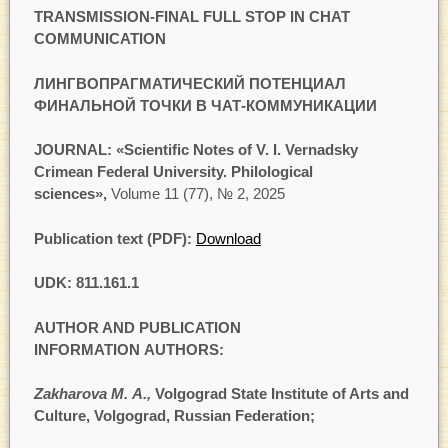
TRANSMISSION-FINAL FULL STOP IN CHAT
COMMUNICATION
ЛИНГВОПРАГМАТИЧЕСКИЙ ПОТЕНЦИАЛ
ФИНАЛЬНОЙ ТОЧКИ В ЧАТ-КОММУНИКАЦИИ
JOURNAL: «Scientific Notes of V. I. Vernadsky
Crimean Federal University. Philological
sciences»,
Volume 11 (77), № 2, 2025
Publication text (PDF):
Download
UDK: 811.161.1
AUTHOR AND PUBLICATION
INFORMATION AUTHORS:
Zakharova M. A.
,
Volgograd State Institute of Arts and
Culture, Volgograd, Russian Federation
;