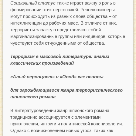
Социальный статус
также играет важную роль в
формировании этих персонажей. Революционеры
могут происходить из разных слоев общества – от
интеллигенции до рабочих масс. В отличие от них,
террористы зачастую представляют собой
маргинализированные группы или индивидов, которые
чувствуют себя отчужденными от общества.
Терроризм в массовой литературе: анализ
классических произведений
«Алый первоцвет» и «Овод» как основы
для зарождающегося жанра террористического
шпионского романа
В литературоведении жанр шпионского романа
традиционно ассоциируется с элементами
приключения, интриги и политической конспирологии.
Однако с возникновением новых угроз, таких как