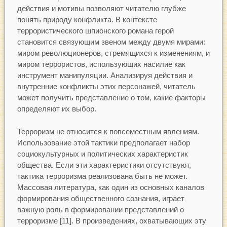
действия и мотивы позволяют читателю глубже
понять природу конфликта. В контексте
террористического шпионского романа герой
становится связующим звеном между двумя мирами:
миром революционеров, стремящихся к изменениям, и
миром террористов, использующих насилие как
инструмент манипуляции. Анализируя действия и
внутренние конфликты этих персонажей, читатель
может получить представление о том, какие факторы
определяют их выбор.
Терроризм не относится к повсеместным явлениям.
Использование этой тактики предполагает набор
социокультурных и политических характеристик
общества. Если эти характеристики отсутствуют,
тактика терроризма реализована быть не может.
Массовая литература, как один из основных каналов
формирования общественного сознания, играет
важную роль в формировании представлений о
терроризме [11]. В произведениях, охватывающих эту