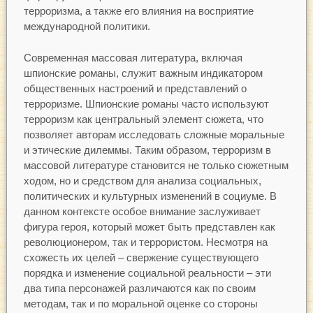
терроризма, а также его влияния на восприятие
международной политики.
Современная массовая литература, включая
шпионские романы, служит важным индикатором
общественных настроений и представлений о
терроризме. Шпионские романы часто используют
терроризм как центральный элемент сюжета, что
позволяет авторам исследовать сложные моральные
и этические дилеммы. Таким образом, терроризм в
массовой литературе становится не только сюжетным
ходом, но и средством для анализа социальных,
политических и культурных изменений в социуме. В
данном контексте особое внимание заслуживает
фигура героя, который может быть представлен как
революционером, так и террористом. Несмотря на
схожесть их целей – свержение существующего
порядка и изменение социальной реальности – эти
два типа персонажей различаются как по своим
методам, так и по моральной оценке со стороны