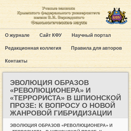
О журнале
Сайт КФУ
Научный портал
Редакционная коллегия
Правила для авторов
Контакты
ЭВОЛЮЦИЯ ОБРАЗОВ
«РЕВОЛЮЦИОНЕРА» И
«ТЕРРОРИСТА» В ШПИОНСКОЙ
ПРОЗЕ: К ВОПРОСУ О НОВОЙ
ЖАНРОВОЙ ГИБРИДИЗАЦИИ
ЭВОЛЮЦИЯ ОБРАЗОВ «РЕВОЛЮЦИОНЕРА» И