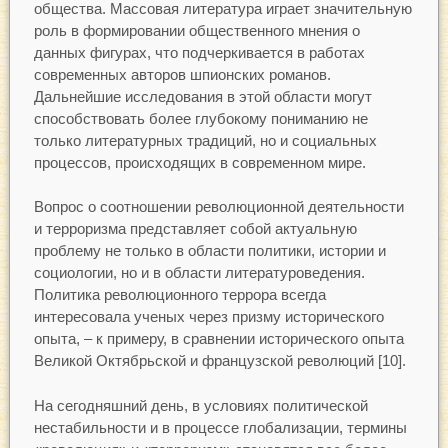
общества. Массовая литература играет значительную
роль в формировании общественного мнения о
данных фигурах, что подчеркивается в работах
современных авторов шпионских романов.
Дальнейшие исследования в этой области могут
способствовать более глубокому пониманию не
только литературных традиций, но и социальных
процессов, происходящих в современном мире.
Вопрос о соотношении революционной деятельности
и терроризма представляет собой актуальную
проблему не только в области политики, истории и
социологии, но и в области литературоведения.
Политика революционного террора всегда
интересовала ученых через призму исторического
опыта, – к примеру, в сравнении исторического опыта
Великой Октябрьской и французской революций [10].
На сегодняшний день, в условиях политической
нестабильности и в процессе глобализации, термины