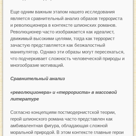
Еще одним важным этапом нашего исследования
является сравнительный анализ образов террориста
и революционера в контексте шпионских романов.
Революционер часто изображается как идеалист,
движимый высокими целями, тогда как террорист
зачастую представляется как безжалостный
манипулятор. Однако эти образы могут пересекаться,
что подчеркивает сложность человеческой природы и
многообразие мотиваций.
Сравнительный анализ
«революционера» и «террориста» в массовой
литературе
Согласно концепциям постмодернистской теории,
герой шпионского романа часто представлен как
амбивалентная фигура, обладающая сложной
моральной природой. В этом контексте главные герои