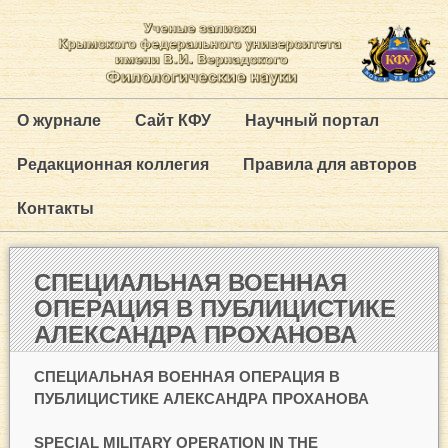
О журнале
Сайт КФУ
Научный портал
Редакционная коллегия
Правила для авторов
Контакты
СПЕЦИАЛЬНАЯ ВОЕННАЯ
ОПЕРАЦИЯ В ПУБЛИЦИСТИКЕ
АЛЕКСАНДРА ПРОХАНОВА
СПЕЦИАЛЬНАЯ ВОЕННАЯ ОПЕРАЦИЯ В
ПУБЛИЦИСТИКЕ АЛЕКСАНДРА ПРОХАНОВА
SPECIAL MILITARY OPERATION IN THE