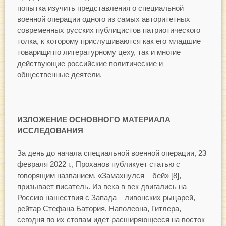
попытка изучить представления о специальной
военной операции одного из самых авторитетных
современных русских публицистов патриотического
толка, к которому прислушиваются как его младшие
товарищи по литературному цеху, так и многие
действующие российские политические и
общественные деятели.
ИЗЛОЖЕНИЕ ОСНОВНОГО МАТЕРИАЛА
ИССЛЕДОВАНИЯ
За день до начала специальной военной операции, 23
февраля 2022 г., Проханов публикует статью с
говорящим названием. «Замахнулся – бей» [8], –
призывает писатель. Из века в век двигались на
Россию нашествия с Запада – ливонских рыцарей,
рейтар Стефана Батория, Наполеона, Гитлера,
сегодня по их стопам идет расширяющееся на восток