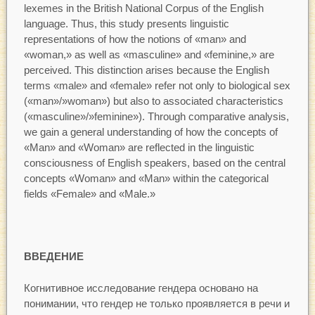
lexemes in the British National Corpus of the English
language. Thus, this study presents linguistic
representations of how the notions of «man» and
«woman,» as well as «masculine» and «feminine,» are
perceived. This distinction arises because the English
terms «male» and «female» refer not only to biological sex
(«man»/»woman») but also to associated characteristics
(«masculine»/»feminine»). Through comparative analysis,
we gain a general understanding of how the concepts of
«Man» and «Woman» are reflected in the linguistic
consciousness of English speakers, based on the central
concepts «Woman» and «Man» within the categorical
fields «Female» and «Male.»
ВВЕДЕНИЕ
Когнитивное исследование гендера основано на
понимании, что гендер не только проявляется в речи и