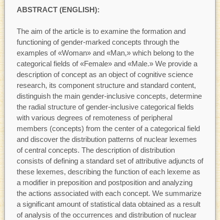
ABSTRACT (ENGLISH):
The aim of the article is to examine the formation and
functioning of gender-marked concepts through the
examples of «Woman» and «Man,» which belong to the
categorical fields of «Female» and «Male.» We provide a
description of concept as an object of cognitive science
research, its component structure and standard content,
distinguish the main gender-inclusive concepts, determine
the radial structure of gender-inclusive categorical fields
with various degrees of remoteness of peripheral
members (concepts) from the center of a categorical field
and discover the distribution patterns of nuclear lexemes
of central concepts. The description of distribution
consists of defining a standard set of attributive adjuncts of
these lexemes, describing the function of each lexeme as
a modifier in preposition and postposition and analyzing
the actions associated with each concept. We summarize
a significant amount of statistical data obtained as a result
of analysis of the occurrences and distribution of nuclear