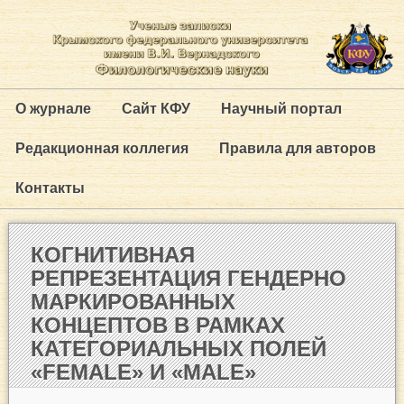
О журнале
Сайт КФУ
Научный портал
Редакционная коллегия
Правила для авторов
Контакты
КОГНИТИВНАЯ
РЕПРЕЗЕНТАЦИЯ ГЕНДЕРНО
МАРКИРОВАННЫХ
КОНЦЕПТОВ В РАМКАХ
КАТЕГОРИАЛЬНЫХ ПОЛЕЙ
«FEMALE» И «MALE»